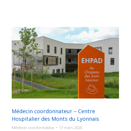
Médecin coordonnateur – Centre
Hospitalier des Monts du Lyonnais
Médecin coordonnateur
17 mars 2026