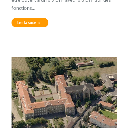
fonctions…
Lire la suite