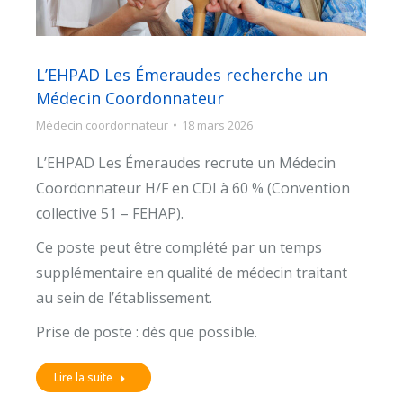
L’EHPAD Les Émeraudes recherche un
Médecin Coordonnateur
Médecin coordonnateur
18 mars 2026
L’EHPAD Les Émeraudes recrute un Médecin
Coordonnateur H/F en CDI à 60 % (Convention
collective 51 – FEHAP).
Ce poste peut être complété par un temps
supplémentaire en qualité de médecin traitant
au sein de l’établissement.
Prise de poste : dès que possible.
Lire la suite