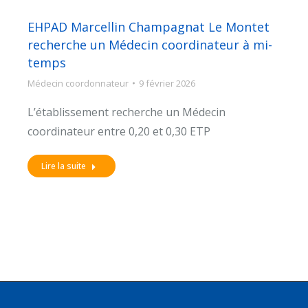
EHPAD Marcellin Champagnat Le Montet
recherche un Médecin coordinateur à mi-
temps
Médecin coordonnateur
9 février 2026
L’établissement recherche un Médecin
coordinateur entre 0,20 et 0,30 ETP
Lire la suite