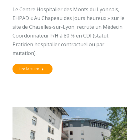
Le Centre Hospitalier des Monts du Lyonnais,
EHPAD « Au Chapeau des jours heureux » sur le
site de Chazelles-sur-Lyon, recrute un Médecin
Coordonnateur F/H à 80 % en CDI (statut
Praticien hospitalier contractuel ou par
mutation).
Lire la suite