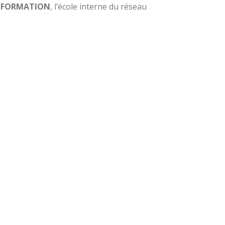
 FORMATION
, l’école interne du réseau