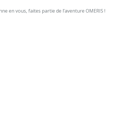
ne en vous, faites partie de l’aventure OMERIS !