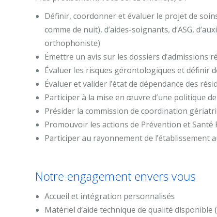
Définir, coordonner et évaluer le projet de soin
comme de nuit), d’aides-soignants, d’ASG, d’aux
orthophoniste)
Émettre un avis sur les dossiers d’admissions r
Évaluer les risques gérontologiques et définir d
Évaluer et valider l’état de dépendance des rési
Participer à la mise en œuvre d’une politique de
Présider la commission de coordination gériatr
Promouvoir les actions de Prévention et Santé
Participer au rayonnement de l’établissement au
Notre engagement envers vous
Accueil et intégration personnalisés
Matériel d’aide technique de qualité disponible