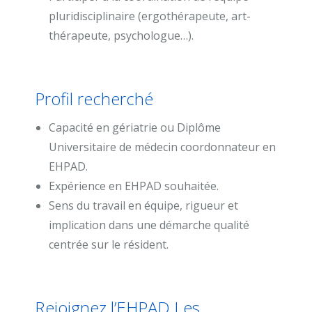
pluridisciplinaire (ergothérapeute, art-
thérapeute, psychologue…).
Profil recherché
Capacité en gériatrie ou Diplôme
Universitaire de médecin coordonnateur en
EHPAD.
Expérience en EHPAD souhaitée.
Sens du travail en équipe, rigueur et
implication dans une démarche qualité
centrée sur le résident.
Rejoignez l’EHPAD Les