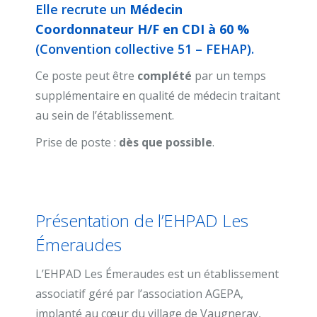
Elle recrute un
Médecin
Coordonnateur H/F en CDI à 60 %
(Convention collective 51 – FEHAP).
Ce poste peut être
complété
par un temps
supplémentaire en qualité de médecin traitant
au sein de l’établissement.
Prise de poste :
dès que possible
.
Présentation de l’EHPAD Les
Émeraudes
L’EHPAD Les Émeraudes est un établissement
associatif géré par l’association AGEPA,
implanté au cœur du village de Vaugneray,