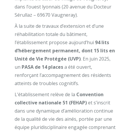
dans l’ouest lyonnais (20 avenue du Docteur
Sérullaz – 69670 Vaugneray).
À la suite de travaux d’extension et d’une
réhabilitation totale du bâtiment,
l’établissement propose aujourd’hui
94 lits
d’hébergement permanent, dont 15 lits en
Unité de Vie Protégée (UVP)
. En juin 2025,
un
PASA de 14 places
a été ouvert,
renforçant l’accompagnement des résidents
atteints de troubles cognitifs.
L’établissement relève de la
Convention
collective nationale 51 (FEHAP)
et s’inscrit
dans une dynamique d’amélioration continue
de la qualité de vie des ainés, portée par une
équipe pluridisciplinaire engagée comprenant