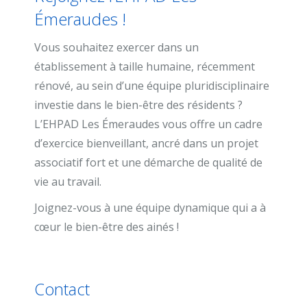
Émeraudes !
Vous souhaitez exercer dans un
établissement à taille humaine, récemment
rénové, au sein d’une équipe pluridisciplinaire
investie dans le bien-être des résidents ?
L’EHPAD Les Émeraudes vous offre un cadre
d’exercice bienveillant, ancré dans un projet
associatif fort et une démarche de qualité de
vie au travail.
Joignez-vous à une équipe dynamique qui a à
cœur le bien-être des ainés !
Contact