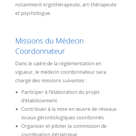
notamment ergothérapeute, art-thérapeute
et psychologue.
Missions du Médecin
Coordonnateur
Dans le cadre de la réglementation en
vigueur, le médecin coordonnateur sera
chargé des missions suivantes :
Participer à l’élaboration du projet
d’établissement.
Contribuer à la mise en œuvre de réseaux
locaux gérontologiques coordonnés.
Organiser et piloter la commission de
coordination gériatrique.