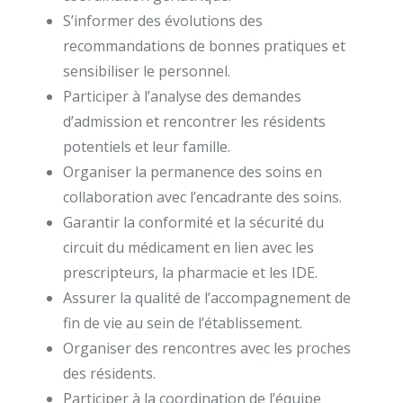
S’informer des évolutions des
recommandations de bonnes pratiques et
sensibiliser le personnel.
Participer à l’analyse des demandes
d’admission et rencontrer les résidents
potentiels et leur famille.
Organiser la permanence des soins en
collaboration avec l’encadrante des soins.
Garantir la conformité et la sécurité du
circuit du médicament en lien avec les
prescripteurs, la pharmacie et les IDE.
Assurer la qualité de l’accompagnement de
fin de vie au sein de l’établissement.
Organiser des rencontres avec les proches
des résidents.
Participer à la coordination de l’équipe