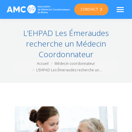
CONTACT
L’EHPAD Les Émeraudes
recherche un Médecin
Coordonnateur
Vous êtes ici :
Accueil
Médecin coordonnateur
L’EHPAD Les Émeraudes recherche un…