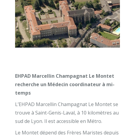
EHPAD Marcellin Champagnat Le Montet
recherche un Médecin coordinateur à mi-
temps
L’EHPAD Marcellin Champagnat Le Montet se
trouve à Saint-Genis-Laval, à 10 kilomètres au
sud de Lyon. Il est accessible en Métro.
Le Montet dépend des Frères Maristes depuis