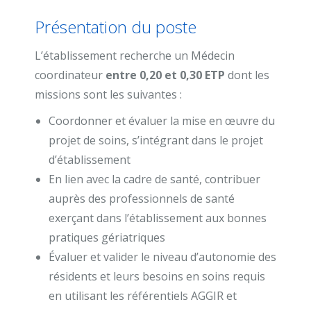
Présentation du poste
L’établissement recherche un Médecin
coordinateur
entre 0,20 et 0,30 ETP
dont les
missions sont les suivantes :
Coordonner et évaluer la mise en œuvre du
projet de soins, s’intégrant dans le projet
d’établissement
En lien avec la cadre de santé, contribuer
auprès des professionnels de santé
exerçant dans l’établissement aux bonnes
pratiques gériatriques
Évaluer et valider le niveau d’autonomie des
résidents et leurs besoins en soins requis
en utilisant les référentiels AGGIR et