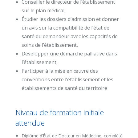
Conseiller le directeur de l’établissement
sur le plan médical,
Étudier les dossiers d’admission et donner
un avis sur la compatibilité de l’état de
santé du demandeur avec les capacités de
soins de l’établissement,
Développer une démarche palliative dans
l’établissement,
Participer à la mise en œuvre des
conventions entre l’établissement et les
établissements de santé du territoire
Niveau de formation initiale
attendue
Diplôme d’État de Docteur en Médecine, complété