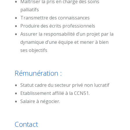
Maîtriser la pris en charge des soins
palliatifs
Transmettre des connaissances
Produire des écrits professionnels
Assurer la responsabilité d’un projet par la
dynamique d’une équipe et mener à bien
ses objectifs
Rémunération :
Statut cadre du secteur privé non lucratif
Etablissement affilié à la CCN51.
Salaire à négocier.
Contact