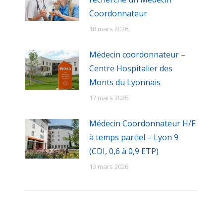
Coordonnateur
18 mars 2026
Médecin coordonnateur –
Centre Hospitalier des
Monts du Lyonnais
17 mars 2026
Médecin Coordonnateur H/F
à temps partiel – Lyon 9
(CDI, 0,6 à 0,9 ETP)
13 mars 2026