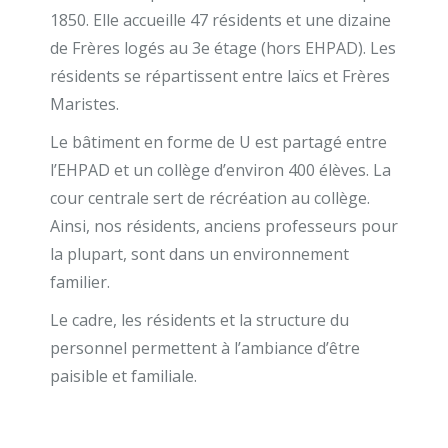
1850. Elle accueille 47 résidents et une dizaine
de Frères logés au 3e étage (hors EHPAD). Les
résidents se répartissent entre laïcs et Frères
Maristes.
Le bâtiment en forme de U est partagé entre
l’EHPAD et un collège d’environ 400 élèves. La
cour centrale sert de récréation au collège.
Ainsi, nos résidents, anciens professeurs pour
la plupart, sont dans un environnement
familier.
Le cadre, les résidents et la structure du
personnel permettent à l’ambiance d’être
paisible et familiale.