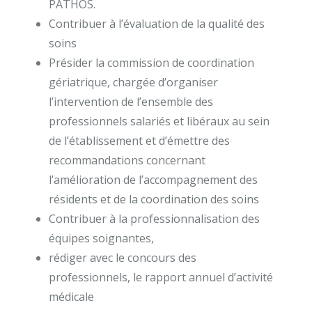
PATHOS.
Contribuer à l’évaluation de la qualité des
soins
Présider la commission de coordination
gériatrique, chargée d’organiser
l’intervention de l’ensemble des
professionnels salariés et libéraux au sein
de l’établissement et d’émettre des
recommandations concernant
l’amélioration de l’accompagnement des
résidents et de la coordination des soins
Contribuer à la professionnalisation des
équipes soignantes,
rédiger avec le concours des
professionnels, le rapport annuel d’activité
médicale