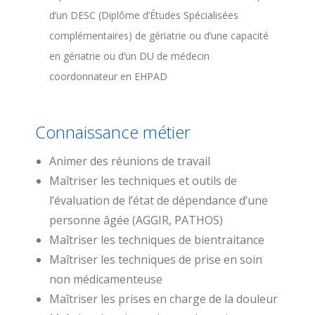
d’un DESC (Diplôme d’Études Spécialisées
complémentaires) de gériatrie ou d’une capacité
en gériatrie ou d’un DU de médecin
coordonnateur en EHPAD
Connaissance métier
Animer des réunions de travail
Maîtriser les techniques et outils de
l’évaluation de l’état de dépendance d’une
personne âgée (AGGIR, PATHOS)
Maîtriser les techniques de bientraitance
Maîtriser les techniques de prise en soin
non médicamenteuse
Maîtriser les prises en charge de la douleur