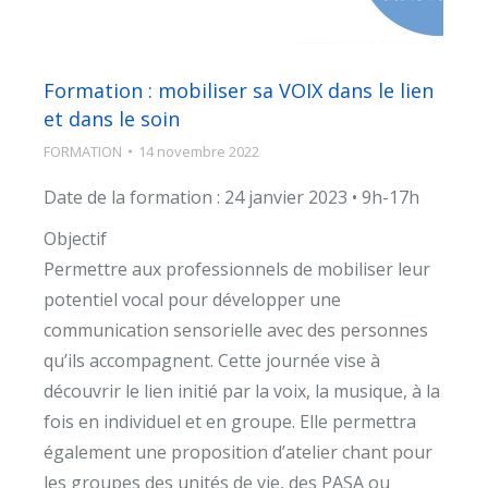
Formation : mobiliser sa VOIX dans le lien
et dans le soin
FORMATION
14 novembre 2022
Date de la formation : 24 janvier 2023 • 9h-17h
Objectif
Permettre aux professionnels de mobiliser leur
potentiel vocal pour développer une
communication sensorielle avec des personnes
qu’ils accompagnent. Cette journée vise à
découvrir le lien initié par la voix, la musique, à la
fois en individuel et en groupe. Elle permettra
également une proposition d’atelier chant pour
les groupes des unités de vie, des PASA ou