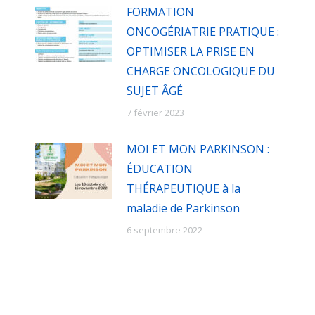
FORMATION
ONCOGÉRIATRIE PRATIQUE :
OPTIMISER LA PRISE EN
CHARGE ONCOLOGIQUE DU
SUJET ÂGÉ
7 février 2023
MOI ET MON PARKINSON :
ÉDUCATION
THÉRAPEUTIQUE à la
maladie de Parkinson
6 septembre 2022