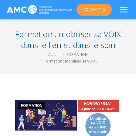
CONTACT
Formation : mobiliser sa VOIX
dans le lien et dans le soin
Vous êtes ici :
Accueil
FORMATION
Formation : mobiliser sa VOIX…
FORMATION