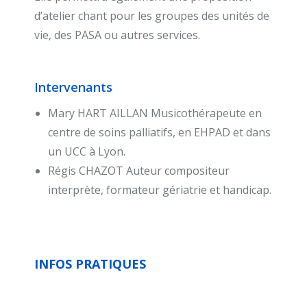
d’atelier chant pour les groupes des unités de
vie, des PASA ou autres services.
Intervenants
Mary HART AILLAN Musicothérapeute en
centre de soins palliatifs, en EHPAD et dans
un UCC à Lyon.
Régis CHAZOT Auteur compositeur
interprète, formateur gériatrie et handicap.
INFOS PRATIQUES