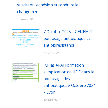
suscitant l’adhésion et conduire le
changement
17 mars 2026
7 Octobre 2025 – GENEMIT :
bon usage antibiotique et
antibiorésistance
2 avril 2025
[CPias ARA] Formation
« Implication de l’IDE dans le
bon usage des
antibiotiques » Octobre 2024
– Lyon
12 juin 2024