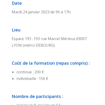
Date
Mardi 24 janvier 2023 de 9h à 17h.
Lieu
Espace 193 -193 rue Marcel Mérieux 69007
LYON (métro DEBOURG)
Coût de la formation (repas compris) :
continue : 200 €
individuelle : 150 €
Nombre de participants :