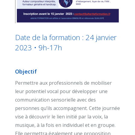
Date de la formation : 24 janvier
2023 • 9h-17h
Objectif
Permettre aux professionnels de mobiliser
leur potentiel vocal pour développer une
communication sensorielle avec des
personnes qu’ils accompagnent. Cette journée
vise à découvrir le lien initié par la voix, la
musique, à la fois en individuel et en groupe.
Elle permettra également une proposition