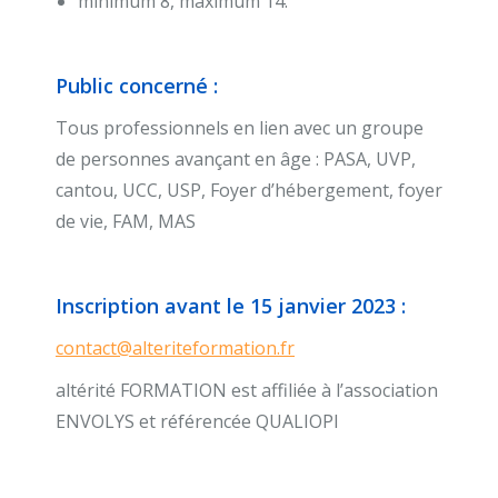
minimum 8, maximum 14.
Public concerné :
Tous professionnels en lien avec un groupe
de personnes avançant en âge : PASA, UVP,
cantou, UCC, USP, Foyer d’hébergement, foyer
de vie, FAM, MAS
Inscription avant le 15 janvier 2023 :
contact@alteriteformation.fr
altérité FORMATION est affiliée à l’association
ENVOLYS et référencée QUALIOPI