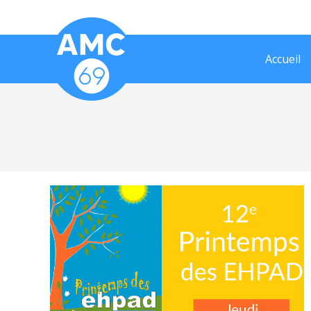
Accueil