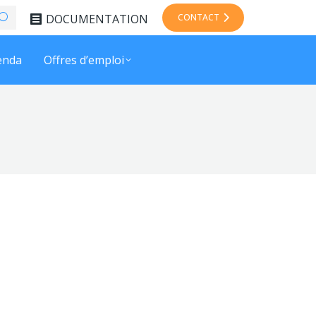
DOCUMENTATION
CONTACT
enda
Offres d’emploi