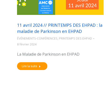
11 avril 2024 // PRINTEMPS DES EHPAD : la
maladie de Parkinson en EHPAD
ÉVÉNEMENTS-CONFÉRENCES
,
PRINTEMPS DES EHPAD
8 février 2024
La Maladie de Parkinson en EHPAD
Lire la suite