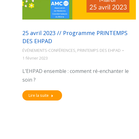
25 avril 2023 // Programme PRINTEMPS
DES EHPAD
ÉVÉNEMENTS-CONFÉRENCES
,
PRINTEMPS DES EHPAD
1 février 2023
L’EHPAD ensemble : comment ré-enchanter le
soin ?
Lire la suite