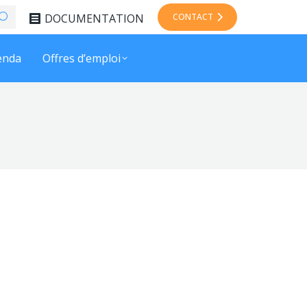
DOCUMENTATION
CONTACT
enda
Offres d’emploi