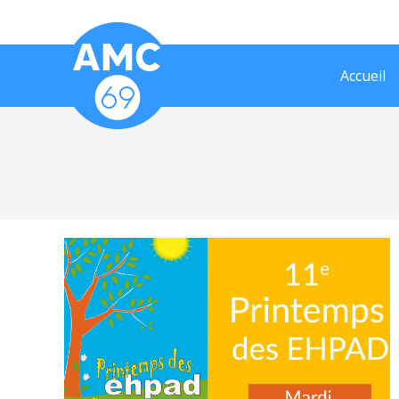
Accueil