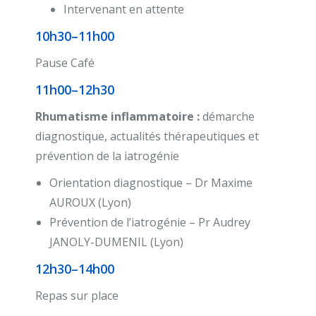
Intervenant en attente
10h30–11h00
Pause Café
11h00–12h30
Rhumatisme inflammatoire :
démarche
diagnostique, actualités thérapeutiques et
prévention de la iatrogénie
Orientation diagnostique – Dr Maxime
AUROUX (Lyon)
Prévention de l’iatrogénie – Pr Audrey
JANOLY-DUMENIL (Lyon)
12h30–14h00
Repas sur place