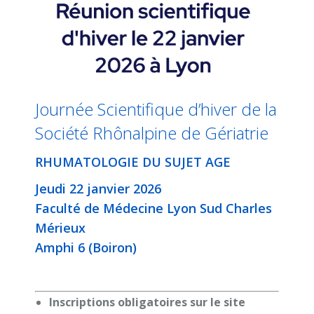
Journée Scientifique d’hiver de la
Société Rhônalpine de Gériatrie
RHUMATOLOGIE DU SUJET AGE
Jeudi 22 janvier 2026
Faculté de Médecine Lyon Sud Charles
Mérieux
Amphi 6 (Boiron)
Inscriptions obligatoires sur le site