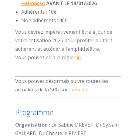
Helloasso
AVANT LE 19/01/2026
Adhérents : 10€
Non adhérents : 40€
Vous devrez impérativement être à jour de
votre cotisation 2026 pour profiter du tarif
adhérent et accéder à l’amphithéâtre.
Vous pouvez déjà la régler
ici
Vous pouvez désormais suivre toutes les
actualités de la SRG sur
Linkedin
Programme
Organisation :
Dr Sabine DREVET, Dr Sylvain
GAUJARD, Dr Christelle RIVIERE