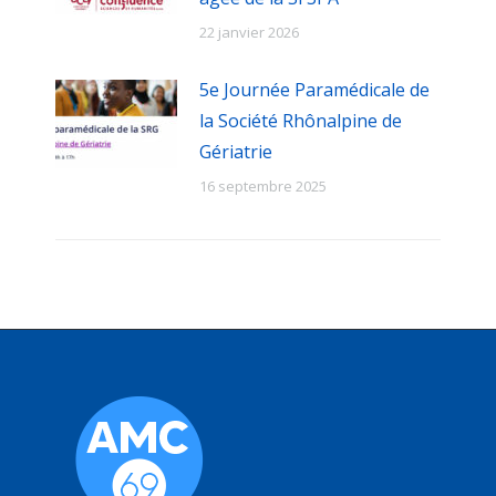
22 janvier 2026
5e Journée Paramédicale de
la Société Rhônalpine de
Gériatrie
16 septembre 2025