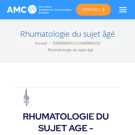
CONTACT
Rhumatologie du sujet âgé
Vous êtes ici :
Accueil
ÉVÉNEMENTS-CONFÉRENCES
Rhumatologie du sujet âgé