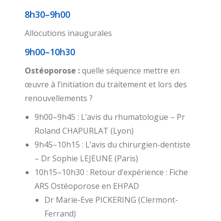
8h30–9h00
Allocutions inaugurales
9h00–10h30
Ostéoporose :
quelle séquence mettre en
œuvre à l’initiation du traitement et lors des
renouvellements ?
9h00–9h45 : L’avis du rhumatologue – Pr
Roland CHAPURLAT (Lyon)
9h45–10h15 : L’avis du chirurgien-dentiste
– Dr Sophie LEJEUNE (Paris)
10h15–10h30 : Retour d’expérience : Fiche
ARS Ostéoporose en EHPAD
Dr Marie-Eve PICKERING (Clermont-
Ferrand)