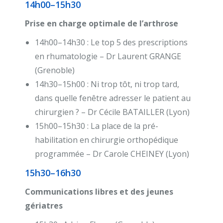
14h00–15h30
Prise en charge optimale de l’arthrose
14h00–14h30 : Le top 5 des prescriptions
en rhumatologie – Dr Laurent GRANGE
(Grenoble)
14h30–15h00 : Ni trop tôt, ni trop tard,
dans quelle fenêtre adresser le patient au
chirurgien ? – Dr Cécile BATAILLER (Lyon)
15h00–15h30 : La place de la pré-
habilitation en chirurgie orthopédique
programmée – Dr Carole CHEINEY (Lyon)
15h30–16h30
Communications libres et des jeunes
gériatres