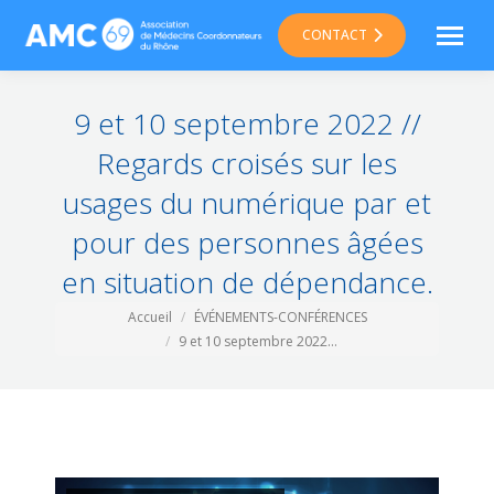
CONTACT
9 et 10 septembre 2022 //
Regards croisés sur les
usages du numérique par et
pour des personnes âgées
en situation de dépendance.
Vous êtes ici :
Accueil
ÉVÉNEMENTS-CONFÉRENCES
9 et 10 septembre 2022…