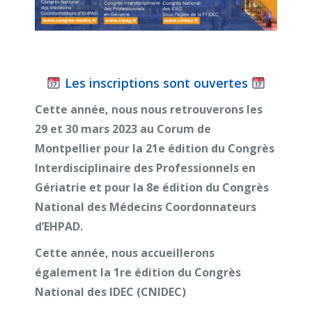
Les inscriptions sont ouvertes
Cette année, nous nous retrouverons les
29 et 30 mars 2023 au Corum de
Montpellier pour la 21e édition du Congrès
Interdisciplinaire des Professionnels en
Gériatrie et pour la 8e édition du Congrès
National des Médecins Coordonnateurs
d’EHPAD.
Cette année, nous accueillerons
également la 1re édition du Congrès
National des IDEC (CNIDEC)