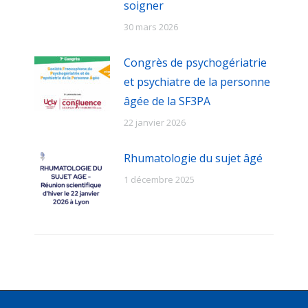
soigner
30 mars 2026
Congrès de psychogériatrie
et psychiatre de la personne
âgée de la SF3PA
22 janvier 2026
Rhumatologie du sujet âgé
1 décembre 2025