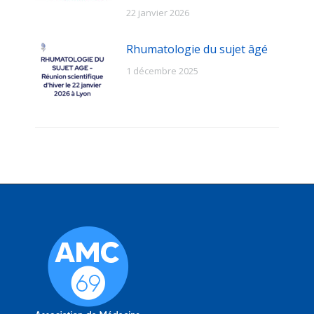
22 janvier 2026
Rhumatologie du sujet âgé
1 décembre 2025