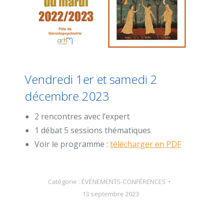
Vendredi 1er et samedi 2
décembre 2023
2 rencontres avec l’expert
1 débat 5 sessions thématiques
Voir le programme :
télécharger en PDF
Catégorie :
ÉVÉNEMENTS-CONFÉRENCES
13 septembre 2023