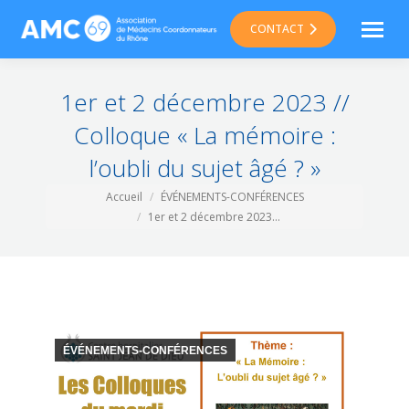
CONTACT
1er et 2 décembre 2023 //
Colloque « La mémoire :
l’oubli du sujet âgé ? »
Vous êtes ici :
Accueil
ÉVÉNEMENTS-CONFÉRENCES
1er et 2 décembre 2023…
ÉVÉNEMENTS-CONFÉRENCES