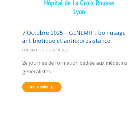
7 Octobre 2025 – GENEMIT : bon usage
antibiotique et antibiorésistance
FORMATION
2 avril 2025
2e journée de formation dédiée aux médecins
généralistes…
Lire la suite