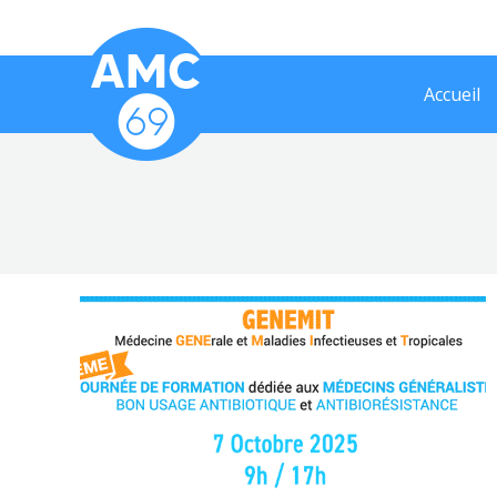
Accueil