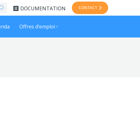
DOCUMENTATION
CONTACT
enda
Offres d’emploi