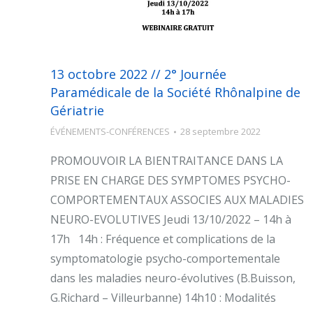
13 octobre 2022 // 2° Journée
Paramédicale de la Société Rhônalpine de
Gériatrie
ÉVÉNEMENTS-CONFÉRENCES
28 septembre 2022
PROMOUVOIR LA BIENTRAITANCE DANS LA
PRISE EN CHARGE DES SYMPTOMES PSYCHO-
COMPORTEMENTAUX ASSOCIES AUX MALADIES
NEURO-EVOLUTIVES Jeudi 13/10/2022 – 14h à
17h 14h : Fréquence et complications de la
symptomatologie psycho-comportementale
dans les maladies neuro-évolutives (B.Buisson,
G.Richard – Villeurbanne) 14h10 : Modalités