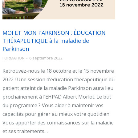
MOI ET MON PARKINSON : ÉDUCATION
THÉRAPEUTIQUE à la maladie de
Parkinson
FORMATION
6 septembre 2022
Retrouvez-nous le 18 octobre et le 15 novembre
2022 ! Une session d’éducation thérapeutique du
patient atteint de la maladie Parkinson aura lieu
prochainement à l’EHPAD Albert Morlot. Le but
du programme ? Vous aider à maintenir vos
capacités pour gérer au mieux votre quotidien
Vous apporter des connaissances sur la maladie
et ses traitements…