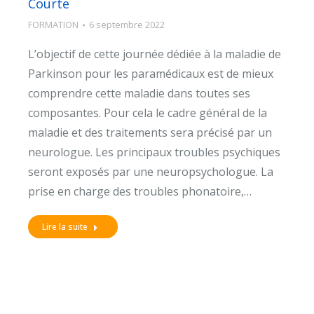
Courte
FORMATION
6 septembre 2022
L’objectif de cette journée dédiée à la maladie de
Parkinson pour les paramédicaux est de mieux
comprendre cette maladie dans toutes ses
composantes. Pour cela le cadre général de la
maladie et des traitements sera précisé par un
neurologue. Les principaux troubles psychiques
seront exposés par une neuropsychologue. La
prise en charge des troubles phonatoire,…
Lire la suite